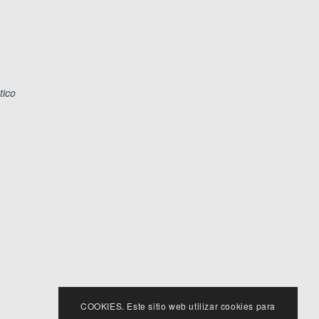
tico
COOKIES. Este sitio web utilizar cookies para